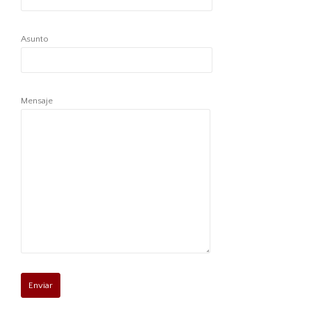
Asunto
Mensaje