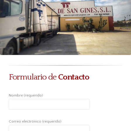
Formulario de
Contacto
Nombre (requerido)
Correo electrónico (requerido)